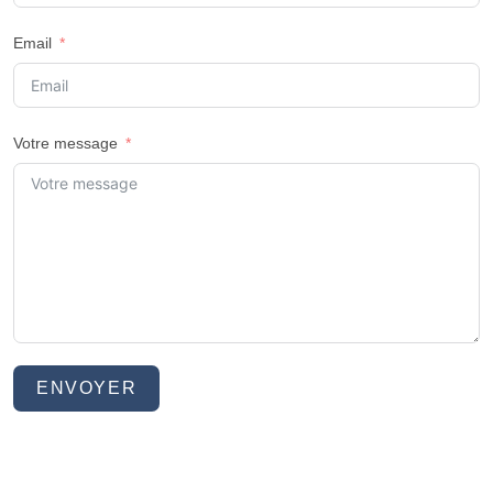
Email
Votre message
ENVOYER