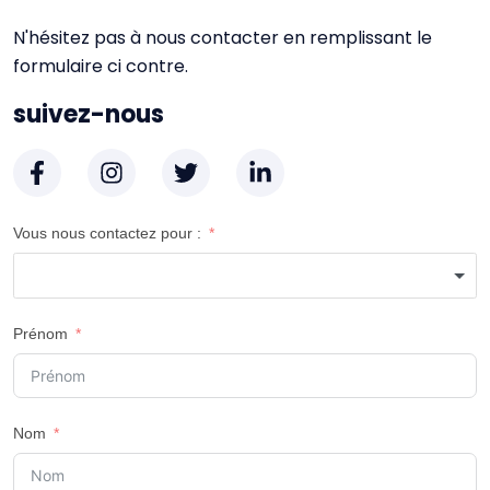
N'hésitez pas à nous contacter en remplissant le
formulaire ci contre.
suivez-nous
Vous nous contactez pour :
Prénom
Nom