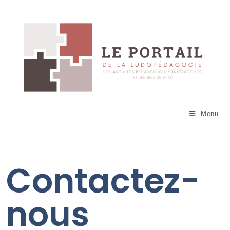
Menu
Contactez-
nous