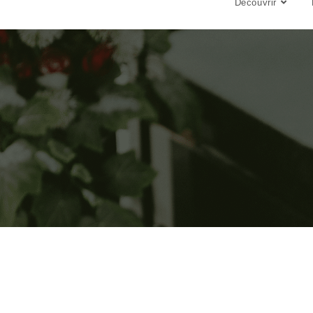
Découvrir